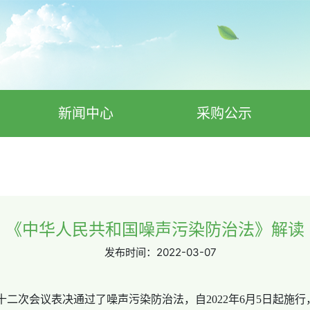
新闻中心
采购公示
《中华人民共和国噪声污染防治法》解读
发布时间：
2022-03-07
第三十二次会议表决通过了噪声污染防治法，自2022年6月5日起