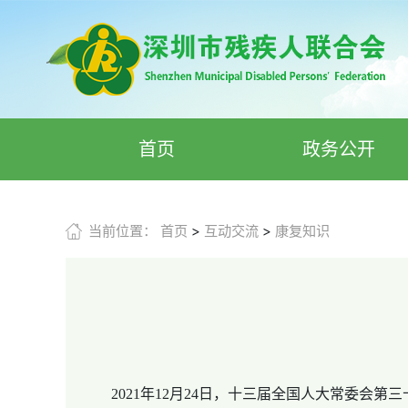
首页
政务公开
当前位置：
首页
>
互动交流
>
康复知识
2021年12月24日，十三届全国人大常委会