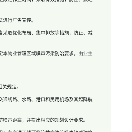
法进行广告宣传。
当采取优化布局、集中排放等措施，防止、减
定本物业管理区域噪声污染防治要求，由业主
相关规定。
交通线路、水路、港口和民用机场及其起降航
防噪声距离，并提出相应的规划设计要求。