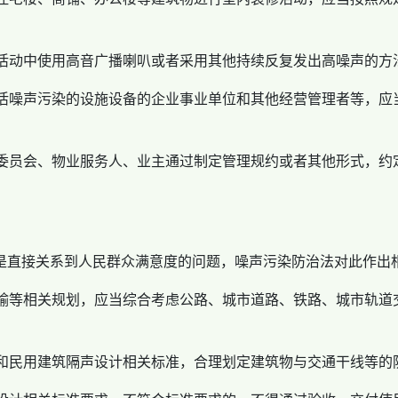
活动中使用高音广播喇叭或者采用其他持续反复发出高噪声的方
活噪声污染的设施设备的企业事业单位和其他经营管理者等，应
委员会、物业服务人、业主通过制定管理规约或者其他形式，约
题是直接关系到人民群众满意度的问题，噪声污染防治法对此作出
输等相关规划，应当综合考虑公路、城市道路、铁路、城市轨道
和民用建筑隔声设计相关标准，合理划定建筑物与交通干线等的