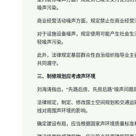
噪声污染。
商业经营活动噪声方面，规定禁止在商业经营
对于设施设备噪声，规定使用可能产生社会生
轻噪声污染。
此外，法律规定基层群众性自治组织指导业主
共同遵守。
三、制修规划应考虑声环境
刘海涛指出，“先路后房、先房后路”噪声问
法律规定，制定、修改国土空间规划和交通运
线对周围声环境的影响。
确定建设布局，应当根据国家声环境质量标准