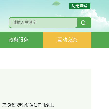
无障碍
政务服务
互动交流
施行，环境噪声污染防治法同时废止。