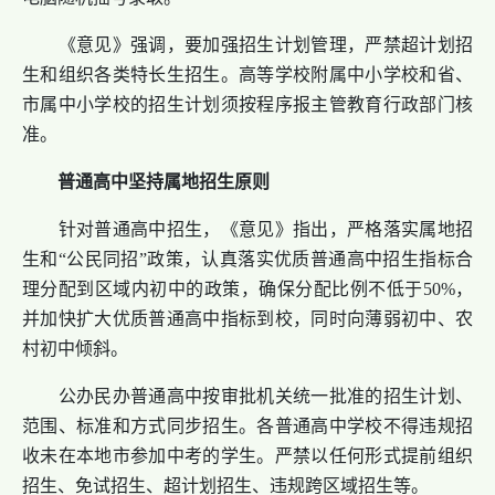
《意见》强调，要加强招生计划管理，严禁超计划招
生和组织各类特长生招生。高等学校附属中小学校和省、
市属中小学校的招生计划须按程序报主管教育行政部门核
准。
普通高中坚持属地招生原则
针对普通高中招生，《意见》指出，严格落实属地招
生和“公民同招”政策，认真落实优质普通高中招生指标合
理分配到区域内初中的政策，确保分配比例不低于50%，
并加快扩大优质普通高中指标到校，同时向薄弱初中、农
村初中倾斜。
公办民办普通高中按审批机关统一批准的招生计划、
范围、标准和方式同步招生。各普通高中学校不得违规招
收未在本地市参加中考的学生。严禁以任何形式提前组织
招生、免试招生、超计划招生、违规跨区域招生等。