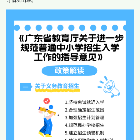
等情况出现。