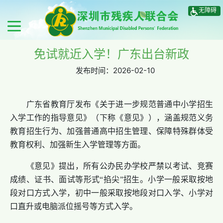
无障碍
免试就近入学！广东出台新政
发布时间：
2026-02-10
广东省教育厅发布《关于进一步规范普通中小学招生
入学工作的指导意见》（下称《意见》），涵盖规范义务
教育招生行为、加强普通高中招生管理、保障特殊群体受
教育权利、加强新生入学管理等方面。
《意见》提出，所有公办民办学校严禁以考试、竞赛
成绩、证书、面试等形式“掐尖”招生。小学一般采取按地
段对口方式入学，初中一般采取按地段对口入学、小学对
口直升或电脑派位摇号等方式入学。