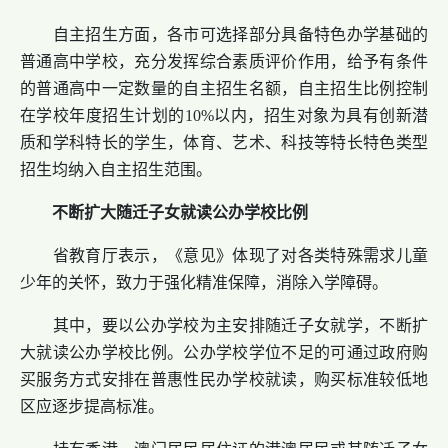
自主招生方面，各市可选择部分具备特色办学基础的
普通高中学校，充分发挥综合素质评价作用，给予有条件
的普通高中一定数量的自主招生名额，自主招生比例控制
在学校年度招生计划的10%以内，招生对象为具有创新潜
质和学科特长的学生，体育、艺术、科技等特长特色类型
招生均纳入自主招生范围。
不断扩大随迁子女就读公办学校比例
省教育厅表示，《意见》体现了对各类特殊需求儿童
少年的关怀，致力于强化精准保障，消除入学障碍。
其中，要以公办学校为主安排随迁子女就学，不断扩
大就读公办学校比例。公办学校学位不足的可通过政府购
买服务方式安排在普惠性民办学校就读，购买标准较低地
区应逐步提高标准。