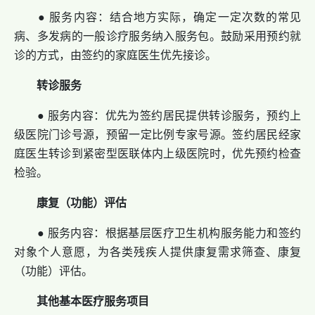
● 服务内容：结合地方实际，确定一定次数的常见
病、多发病的一般诊疗服务纳入服务包。鼓励采用预约就
诊的方式，由签约的家庭医生优先接诊。
转诊服务
● 服务内容：优先为签约居民提供转诊服务，预约上
级医院门诊号源，预留一定比例专家号源。签约居民经家
庭医生转诊到紧密型医联体内上级医院时，优先预约检查
检验。
康复（功能）评估
● 服务内容：根据基层医疗卫生机构服务能力和签约
对象个人意愿，为各类残疾人提供康复需求筛查、康复
（功能）评估。
其他基本医疗服务项目