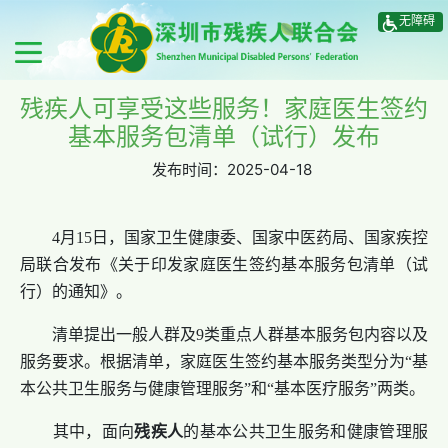
无障碍
残疾人可享受这些服务！家庭医生签约
基本服务包清单（试行）发布
发布时间：
2025-04-18
4月15日，国家卫生健康委、国家中医药局、国家疾控
局联合发布《关于印发家庭医生签约基本服务包清单（试
行）的通知》。
清单提出一般人群及9类重点人群基本服务包内容以及
服务要求。根据清单，家庭医生签约基本服务类型分为“基
本公共卫生服务与健康管理服务”和“基本医疗服务”两类。
其中，面向
残疾人
的基本公共卫生服务和健康管理服