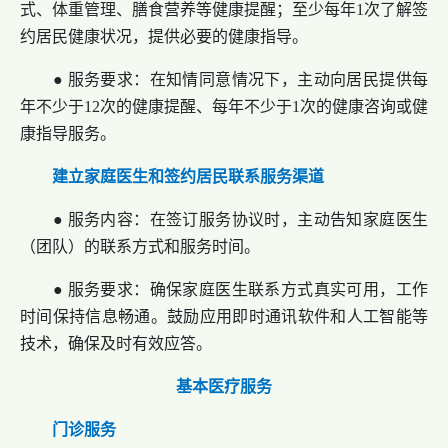
式、体重管理、膳食营养等健康提醒；至少每年1次了解签
约居民健康状况，提供必要的健康指导。
● 服务要求：在知情同意情况下，主动向居民提供每
年不少于12次的健康提醒、每年不少于1次的健康咨询或健
康指导服务。
建立家庭医生和签约居民联系服务渠道
● 服务内容：在签订服务协议时，主动告知家庭医生
（团队）的联系方式和服务时间。
● 服务要求：确保家庭医生联系方式真实可用，工作
时间保持信息畅通。鼓励应用即时通讯软件和人工智能等
技术，确保及时有效应答。
基本医疗服务
门诊服务