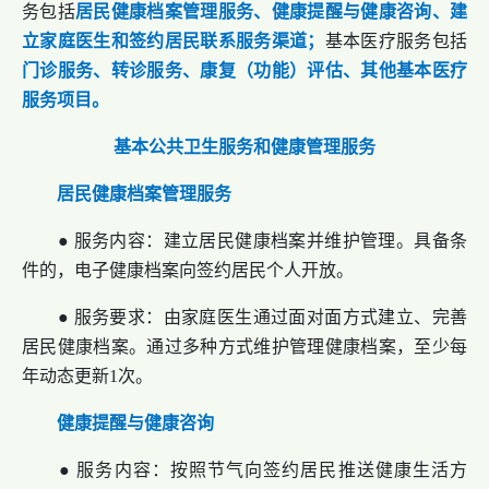
务包括
居民健康档案管理服务、健康提醒与健康咨询、建
立家庭医生和签约居民联系服务渠道
；
基本医疗服务包括
门诊服务、转诊服务、康复（功能）评估、其他基本医疗
服务项目。
基本公共卫生服务和健康管理服务
居民健康档案管理服务
● 服务内容：建立居民健康档案并维护管理。具备条
件的，电子健康档案向签约居民个人开放。
● 服务要求：由家庭医生通过面对面方式建立、完善
居民健康档案。通过多种方式维护管理健康档案，至少每
年动态更新1次。
健康提醒与健康咨询
● 服务内容：按照节气向签约居民推送健康生活方