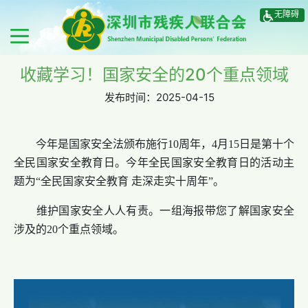
无障碍
收藏学习！国家安全的20个重点领域
发布时间：
2025-04-15
今年是国家安全法颁布施行10周年，4月15日是第十个
全民国家安全教育日。今年全民国家安全教育日的活动主
题为“全民国家安全教育 走深走实十周年”。
维护国家安全人人有责。一组海报带您了解国家安全
涉及的20个重点领域。