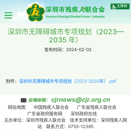
无障碍
深圳市无障碍城市专项规划（2023—
2035 年）
发布时间：
2024-02-02
附件：
深圳市无障碍城市专项规划（2023-2035年）.pdf
cjrnews@cjr.org.cn
投稿邮箱：
网站地图
中国残疾人联合会
广东省残疾人联合会
广东省政府服务网
深圳政府在线
主办单位：深圳市残疾人联合会 技术支持单位：深圳残疾人网
站 联系方式：0755-12385