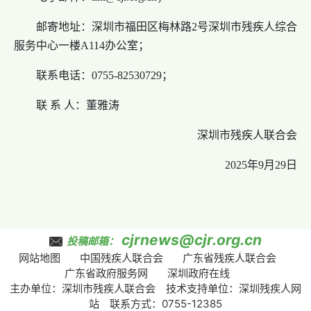
邮寄地址：深圳市福田区梅林路2号深圳市残疾人综合
服务中心一楼A114办公室；
联系电话：0755-82530729；
联 系 人：董雅涛
深圳市残疾人联合会
2025年9月29日
cjrnews@cjr.org.cn
投稿邮箱：
网站地图
中国残疾人联合会
广东省残疾人联合会
广东省政府服务网
深圳政府在线
主办单位：深圳市残疾人联合会 技术支持单位：深圳残疾人网
站 联系方式：0755-12385