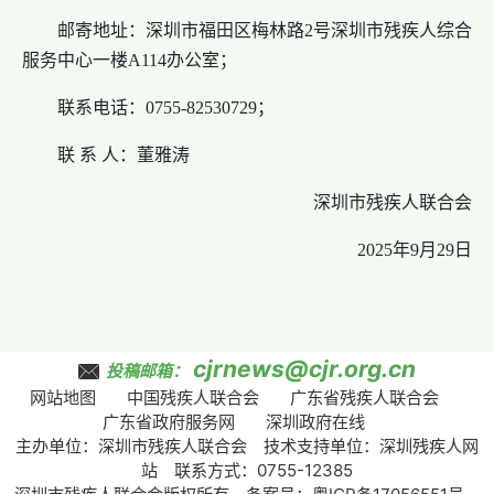
邮寄地址：深圳市福田区梅林路2号深圳市残疾人综合
服务中心一楼A114办公室；
联系电话：0755-82530729；
联 系 人：董雅涛
深圳市残疾人联合会
2025年9月29日
cjrnews@cjr.org.cn
投稿邮箱：
网站地图
中国残疾人联合会
广东省残疾人联合会
广东省政府服务网
深圳政府在线
主办单位：深圳市残疾人联合会 技术支持单位：深圳残疾人网
站 联系方式：0755-12385