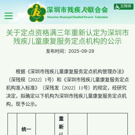
无障碍
关于定点资格满三年重新认定为深圳市
残疾儿童康复服务定点机构的公示
发布时间：
2025-09-29
根据《深圳市残疾儿童康复服务定点机构管理办法》
（深残规〔2022〕1号）和《深圳市残疾儿童康复服务定点
机构准入标准》（深残发〔2022〕11号）的规定，经研究
决定，拟确定以下机构为深圳市残疾儿童康复服务定点机
构，现予公示。
重
新
统一