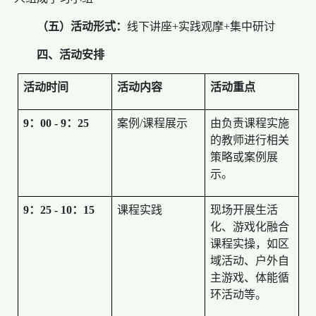
（五）
活动形式：
线下讲座+实践观摩+集中研讨
四、活动
安排
活动时间
活动内容
活动重点
9：00 - 9：25
案例/课程展示
由负责课程实施
的教师进行相关
策略或案例展
示。
9：25 - 10：15
课程实践
现场开展生活
化、游戏化融合
课程实操，如区
域活动、户外自
主游戏、体能循
环活动等。