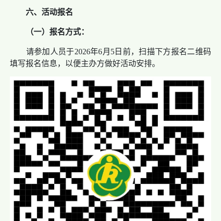
六、活动报名
（一）
报名方式：
请参加人员于2026年6月5日前，扫描下方报名二维码
填写报名信息，以便主办方做好活动安排。