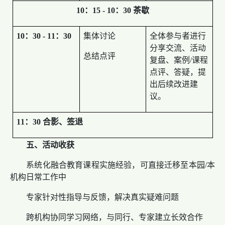
10：15 - 10：30 茶歇
10：30 - 11：30
集体讨论
全体参与者进行
分享交流、活动
总结点评
复盘、案例/课程
点评、答疑，提
出后续改进建
议。
11：30 合影、签退
五、活动收获
系统化融合教育课程实施经验，可直接迁移至本园/本
机构日常工作中
专家针对性指导与反馈，解决真实疑难问题
跨机构协同学习网络，与同行、专家建立长效合作