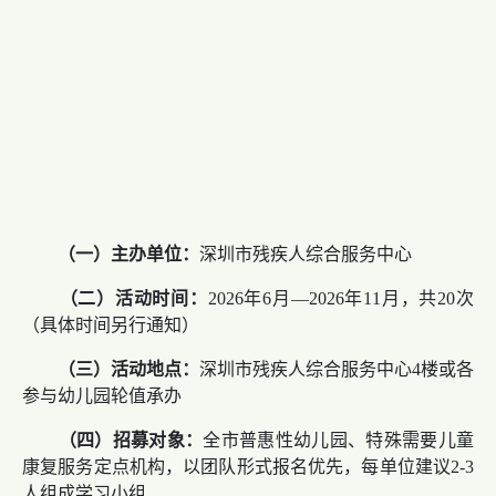
（一）
主办单位：
深圳市残疾人综合服务中心
（二）
活动时间：
2026年6月—2026年11月，共20次
（具体时间另行通知）
（三）
活动地点：
深圳市残疾人综合服务中心4楼或各
参与幼儿园轮值承办
（四）
招募对象：
全市普惠性幼儿园、特殊需要儿童
康复服务定点机构，以团队形式报名优先，每单位建议2-3
人组成学习小组