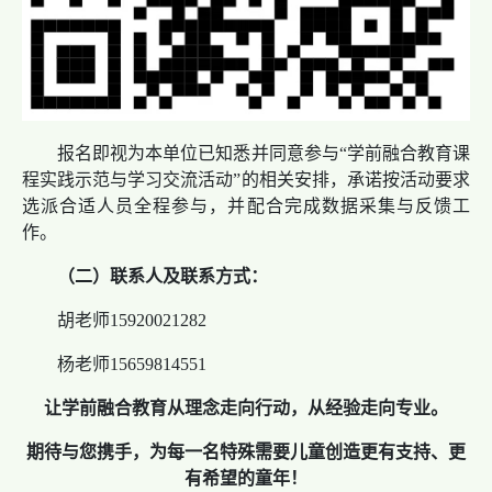
报名即视为本单位已知悉并同意参与“学前融合教育课
程实践示范与学习交流活动”的相关安排，承诺按活动要求
选派合适人员全程参与，并配合完成数据采集与反馈工
作。
（二）
联系人及联系方式：
胡老师15920021282
杨老师15659814551
让
学前
融合教育从理念走向行动，从经验走向专业。
期待与您携手，为每一名特殊需要儿童创造更有支持、更
有希望的童年！