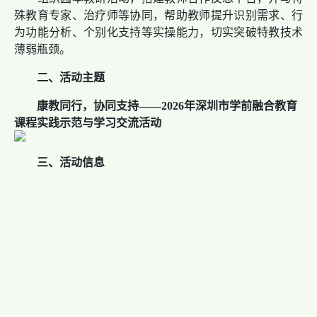
殊教育专家、治疗师等协同，帮助教师提升识别需求、行
为功能分析、个别化支持等实操能力，切实突破特教技术
薄弱瓶颈。
二、活动
主题
康教同行，协同支持——2026年深圳市学前融合教育
课程实践示范与学习交流活动
三、活动
信息