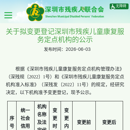
无障碍
关于拟变更登记深圳市残疾儿童康复服
务定点机构的公示
发布时间：
2026-06-03
根据《深圳市残疾儿童康复服务定点机构管理办法》
（深残规〔2022〕1号）和《深圳市残疾儿童康复服务定点
机构准入标准》（深残发〔2022〕11号）的规定，经研究
决定，以下机构准予变更登记，现予公示。
机构
统一
变
变
名称
序
社会
更
更
及法
变更前
变更后
号
信用
时
内