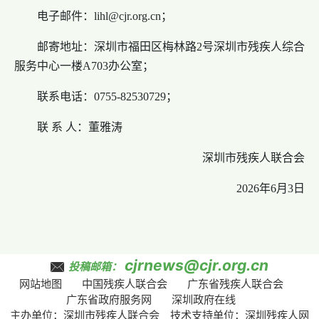
电子邮件：lihl@cjr.org.cn；
邮寄地址：深圳市福田区梅林路2号深圳市残疾人综合
服务中心一楼A703办公室；
联系电话：0755-82530729；
联 系 人：董雅涛
深圳市残疾人联合会
2026年6月3日
cjrnews@cjr.org.cn
投稿邮箱：
网站地图
中国残疾人联合会
广东省残疾人联合会
广东省政府服务网
深圳政府在线
主办单位：深圳市残疾人联合会 技术支持单位：深圳残疾人网