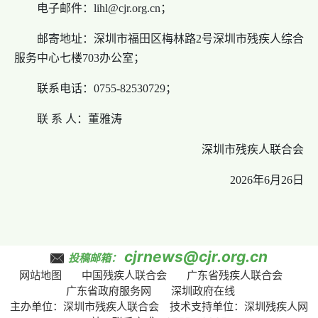
电子邮件：lihl@cjr.org.cn；
邮寄地址：深圳市福田区梅林路2号深圳市残疾人综合
服务中心七楼703办公室；
联系电话：0755-82530729；
联 系 人：董雅涛
深圳市残疾人联合会
2026年6月26日
cjrnews@cjr.org.cn
投稿邮箱：
网站地图
中国残疾人联合会
广东省残疾人联合会
广东省政府服务网
深圳政府在线
主办单位：深圳市残疾人联合会 技术支持单位：深圳残疾人网