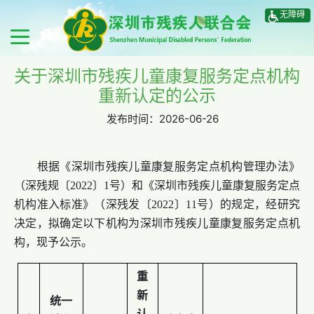
无障碍
关于深圳市残疾儿童康复服务定点机构
重新认定的公示
发布时间：
2026-06-26
根据《深圳市残疾儿童康复服务定点机构管理办法》
（深残规〔2022〕1号）和《深圳市残疾儿童康复服务定点
机构准入标准》（深残发〔2022〕11号）的规定，经研究
决定，拟确定以下机构为深圳市残疾儿童康复服务定点机
构，现予公示。
重
新
统一