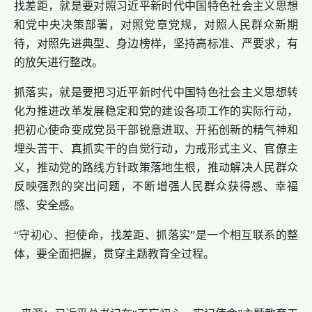
找差距，就是要对照习近平新时代中国特色社会主义思想
和党中央决策部署，对照党章党规，对照人民群众新期
待，对照先进典型、身边榜样，坚持高标准、严要求，有
的放矢进行整改。
抓落实，就是要把习近平新时代中国特色社会主义思想转
化为推进改革发展稳定和党的建设各项工作的实际行动，
把初心使命变成党员干部锐意进取、开拓创新的精气神和
埋头苦干、真抓实干的自觉行动，力戒形式主义、官僚主
义，推动党的路线方针政策落地生根，推动解决人民群众
反映强烈的突出问题，不断增强人民群众获得感、幸福
感、安全感。
“守初心、担使命，找差距、抓落实”是一个相互联系的整
体，要全面把握，贯穿主题教育全过程。