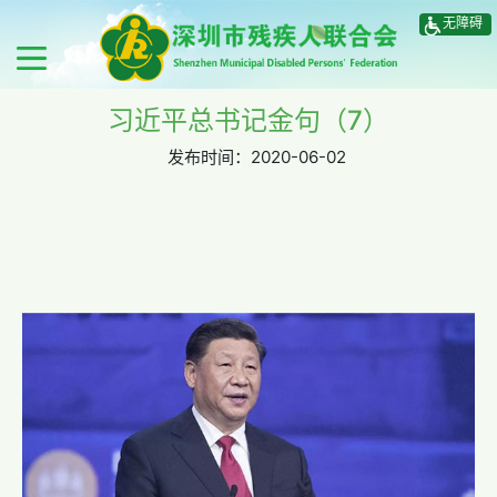
无障碍
习近平总书记金句（7）
发布时间：
2020-06-02