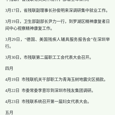
3月17日，省残联副理事长孙俊明来深调研集中就业工作。
3月19日，卫生部副部长尹力一行，到罗湖区精神康复者日
间中心视察精神康复工作。
3月29日，“德国、美国残疾人辅具服务报告会”在深圳举
行。
3月30日，市残联第二届职工工会代表大会召开。
四月
4月19日 市残联机关干部职工为青海玉树地震灾区捐款。
4月22日 市委常委李意珍到深圳市残友集团调研。
4月23日 市残联系统召开第一届妇女代表大会。
五月