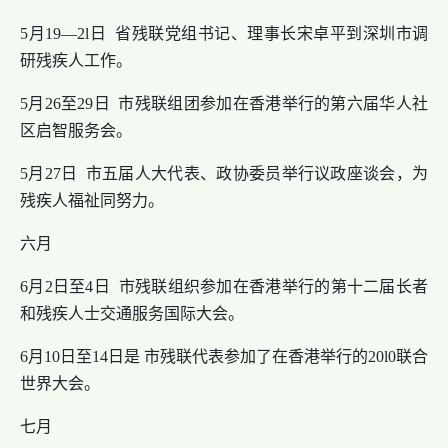
5月19—2l日 省残联党组书记、理事长宋卓平到深圳市调
研残疾人工作。
5月26至29日 市残联组团参加在香港举行的第六届华人社
区启智服务会。
5月27日 市五届人大代表、政协委员举行议政座谈会，为
残疾人福祉同努力。
六月
6月2日至4日 市残联组织参加在香港举行的第十二届长者
和残疾人士交通服务国际大会。
6月10日至14日是 市残联代表参加了在香港举行的20l0联合
世界大会。
七月