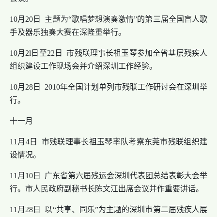
10月20日 主题为“歌唱梦想演奏激情”的第三届全国盲人歌
手及器乐独奏大赛在深隆重举行。
10月2l日至22日 市残联理事长祖玉琴参加全省基层残疾人
组织建设工作现场会并介绍深圳工作经验。
10月28日 2010年全国计划单列市残联工作研讨会在深圳举
行。
十一月
11月4日 市残联理事长祖玉琴率队考察东莞市残联组织建
设情况。
11月10日 广东省第六届残运会深圳代表团总结表彰大会举
行。市人民政府副秘书长陈文江出席会议并作重要讲话。
11月28日 以“共享、同乐”为主题的深圳市第二届残疾人展