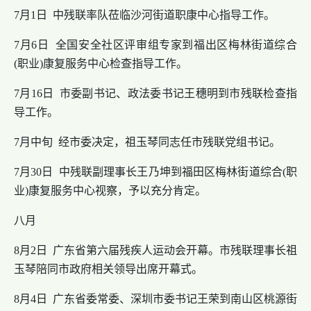
7月1日 中残联率队莅临沙河街道职康中心指导工作。
7月6日 全国安全社区评审组专家到福出区梅林街道综合
(职业)康复服务中心检查指导工作。
7月16日 市委副书记、政法委书记王穗明到市残联检查指
导工作。
7月中旬 经市委决定，祖玉琴同志任市残联党组书记。
7月30日 中残联副理事长王乃坤到福田区梅林街道综合(职
业)康复服务中心视察，予以充分肯定。
八月
8月2日 广东省第六届残疾人运动会开幕。市残联理事长祖
玉琴陪同市政府相关领导出席开幕式。
8月4日 广东省委常委、深圳市委书记王荣到南山区桃源街