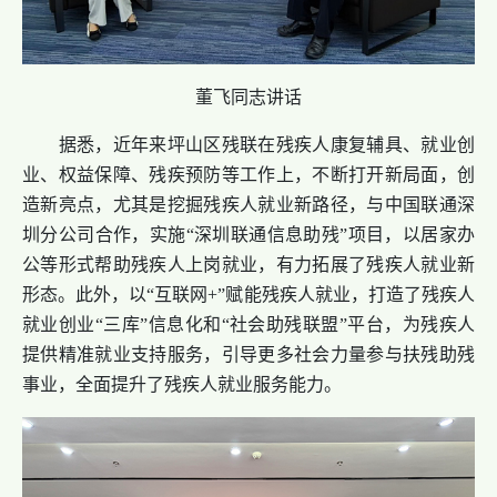
董飞同志讲话
据悉，近年来坪山区残联在残疾人康复辅具、就业创
业、权益保障、残疾预防等工作上，不断打开新局面，创
造新亮点，尤其是挖掘残疾人就业新路径，与中国联通深
圳分公司合作，实施“深圳联通信息助残”项目，以居家办
公等形式帮助残疾人上岗就业，有力拓展了残疾人就业新
形态。此外，以“互联网+”赋能残疾人就业，打造了残疾人
就业创业“三库”信息化和“社会助残联盟”平台，为残疾人
提供精准就业支持服务，引导更多社会力量参与扶残助残
事业，全面提升了残疾人就业服务能力。