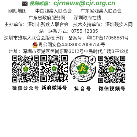
cjrnews@cjr.org.cn
投稿邮箱：
网站地图
中国残疾人联合会
广东省残疾人联合会
广东省政府服务网
深圳政府在线
主办单位：深圳市残疾人联合会 技术支持单位：深圳残疾人网
站 联系方式：0755-12385
深圳市残疾人联合会版权所有 备案号：
粤ICP备17056551号
粤公网安备44030002006750号
地址：深圳市罗湖区笋岗东路3012号中民时代广场B座12楼