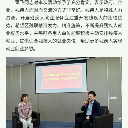
董飞同志对本次活动给予了充分肯定，表示政府、企
业、残疾人面对面交流的方式非常好。残疾人是特殊人力
资源，开展残疾人就业服务应注重开发残疾人的比较优
势，希望区残联精准发力、精准施策，不断提升残疾人就
业服务水平，并呼吁各用人单位能够积极主动安排残疾人
就业，提供适合残疾人的就业岗位，帮助更多残疾人实现
就业创业梦想。