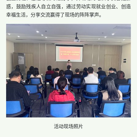
惑，鼓励残疾人自立自强，通过劳动实现就业创业、创造
幸福生活，分享交流赢得了现场的阵阵掌声。
活动现场照片