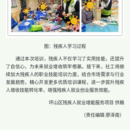
图：残疾人学习过程
通过本次培训，残疾人不仅学习了实用技能，还提升
了自信心，为未来就业增收筑牢根基。接下来，社工将继
续加大残疾人的职业技能培训力度，结合市场需求与行业
发展趋势，精心开发更多优质培训课程，进一步提升残疾
人增收技能转化率，增强残疾人就业创业服务效能。
坪山区残疾人就业增能服务项目 供稿
（责任编辑 廖泽南）