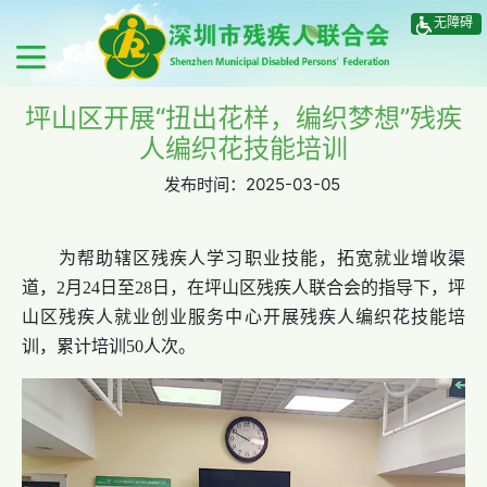
无障碍
坪山区开展“扭出花样，编织梦想”残疾
人编织花技能培训
发布时间：
2025-03-05
为帮助辖区残疾人学习职业技能，拓宽就业增收渠
道，2月24日至28日，在坪山区残疾人联合会的指导下，坪
山区残疾人就业创业服务中心开展残疾人编织花技能培
训，累计培训50人次。