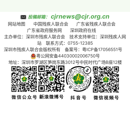
cjrnews@cjr.org.cn
投稿邮箱：
网站地图
中国残疾人联合会
广东省残疾人联合会
广东省政府服务网
深圳政府在线
主办单位：深圳市残疾人联合会 技术支持单位：深圳残疾人网
站 联系方式：0755-12385
深圳市残疾人联合会版权所有 备案号：
粤ICP备17056551号
粤公网安备44030002006750号
地址：深圳市罗湖区笋岗东路3012号中民时代广场B座12楼