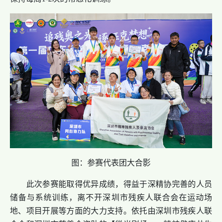
图：参赛代表团大合影
此次参赛能取得优异成绩，得益于深精协完善的人员
储备与系统训练，离不开深圳市残疾人联合会在运动场
地、项目开展等方面的大力支持。依托由深圳市残疾人联