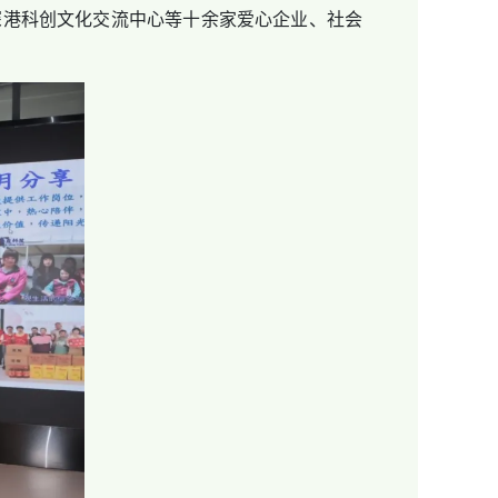
港科创文化交流中心等十余家爱心企业、社会