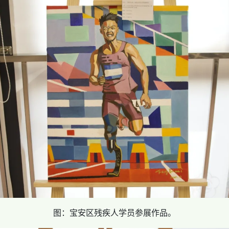
图：宝安区残疾人学员参展作品。