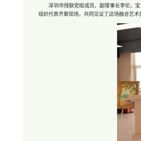
深圳市残联党组成员、副理事长李伦，宝安
组织代表齐聚现场，共同见证了这场融合艺术