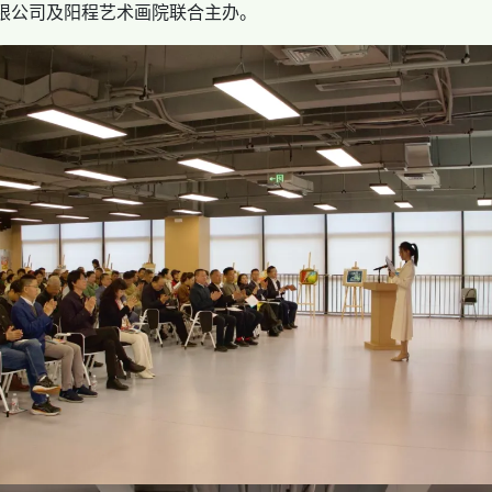
限公司及阳程艺术画院联合主办。