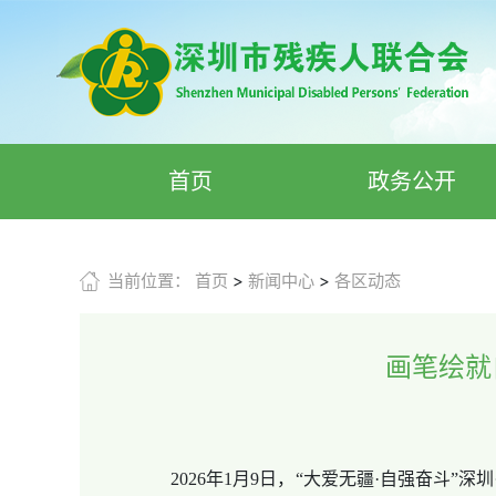
首页
政务公开
当前位置：
首页
>
新闻中心
>
各区动态
画笔绘就
2026年1月9日，“大爱无疆·自强奋斗”