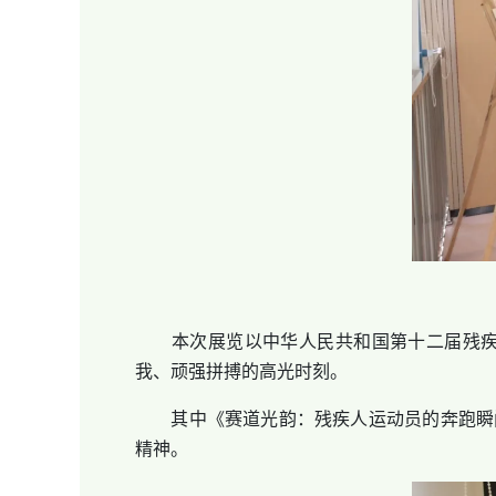
本次展览以中华人民共和国第十二届残疾人
我、顽强拼搏的高光时刻。
其中《赛道光韵：残疾人运动员的奔跑瞬间
精神。