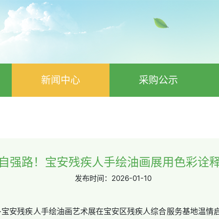
新闻中心
采购公示
自强路！宝安残疾人手绘油画展用色彩诠释
发布时间：
2026-01-10
深圳·宝安残疾人手绘油画艺术展在宝安区残疾人综合服务基地温