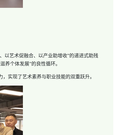
、以艺术促融合、以产业助增收”的递进式助残
滋养个体发展”的良性循环。
力，实现了艺术素养与职业技能的双重跃升。