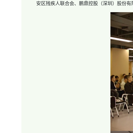
安区残疾人联合会、鹏鼎控股（深圳）股份有