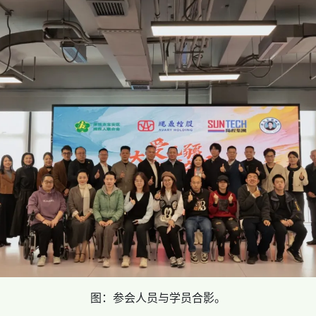
图：参会人员与学员合影。