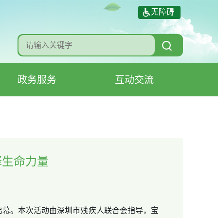
无障碍
政务服务
互动交流
生命力量‌
情启幕。本次活动由深圳市残疾人联合会指导，宝