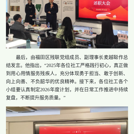
最后，由福田区残联党组成员、副理事长麦越聪作总
结发言。他指出，“2025年各位社工严格践行初心，真正做
到用心用情服务残疾人，充分体现勇于担当、敢于创新、
向上向善、不负韶华的优良精神。接下来，各位社工各个
小组要认真制定2026年度计划，并在日常工作推进中持续
复盘，不断提升服务质量。”