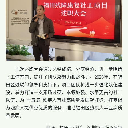
此次述职大会通过总结成绩、分享经验，进一步明确
了工作方向，提升了团队凝聚力和战斗力。2026年，在福
田区残联的领导和支持下，项目团队将进一步强化队伍建
设，着力打造一支素质过硬、本领够强、水平更高的社工
队伍，为“十五五”残疾人事业高质量发展起好步、打基础
为残疾人提供更优质的服务，推动福田区残疾人事业高质
量发展。
来源：福田区残联、深圳特区报&读特