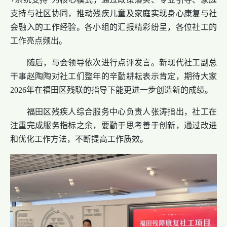
支持与社区协同，推动残疾儿童及家庭实现身心康复与社
会融入的工作经验。各小组的汇报精彩纷呈，各位社工的
工作亮点频出。
随后，与会领导依次进行点评发言。新现代社工副总
干事赵陶陶对社工们整年的辛勤耕耘表示肯定，期待大家
2026年在福田区残联的指导下能更进一步创造新的成绩。
福田区残疾人综合服务中心负责人张涛指出，社工在
注重完成服务指标之余，要勤于思考善于创新，通过改进
和优化工作方法，不断提高工作质效。