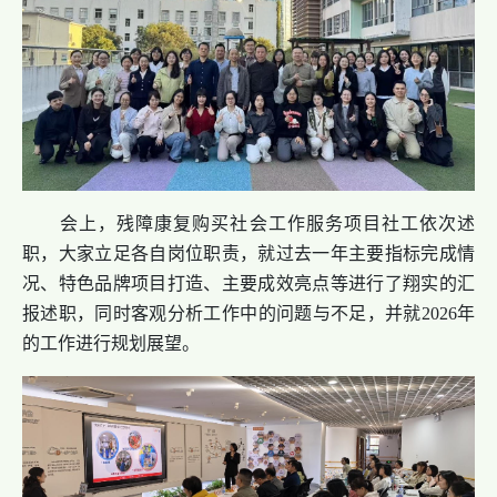
会上，残障康复购买社会工作服务项目社工依次述
职，大家立足各自岗位职责，就过去一年主要指标完成情
况、特色品牌项目打造、主要成效亮点等进行了翔实的汇
报述职，同时客观分析工作中的问题与不足，并就2026年
的工作进行规划展望。