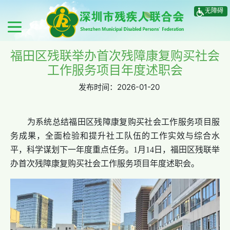
无障碍
福田区残联举办首次残障康复购买社会
工作服务项目年度述职会
发布时间：
2026-01-20
为系统总结福田区残障康复购买社会工作服务项目服
务成果，全面检验和提升社工队伍的工作实效与综合水
平，科学谋划下一年度重点任务。1月14日，福田区残联举
办首次残障康复购买社会工作服务项目年度述职会。