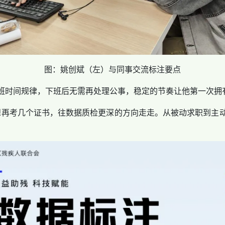
图：姚创斌（左）与同事交流标注要点
时间规律，下班后无需再处理公事，稳定的节奏让他第一次拥
再考几个证书，往数据质检更深的方向走走。从被动求职到主动