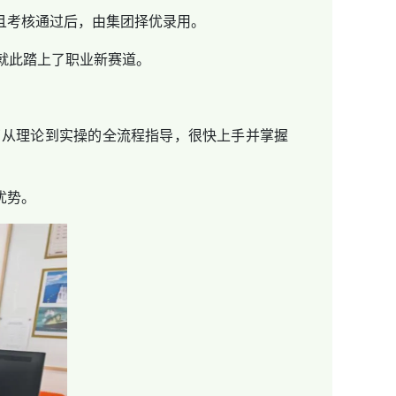
且考核通过后，由集团择优录用。
就此踏上了职业新赛道。
从理论到实操的全流程指导，很快上手并掌握
优势。