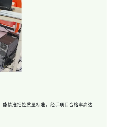
能精准把控质量标准，经手项目合格率高达