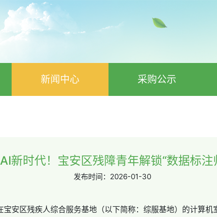
新闻中心
采购公示
AI新时代！宝安区残障青年解锁“数据标注
发布时间：
2026-01-30
在宝安区残疾人综合服务基地（以下简称：综服基地）的计算机