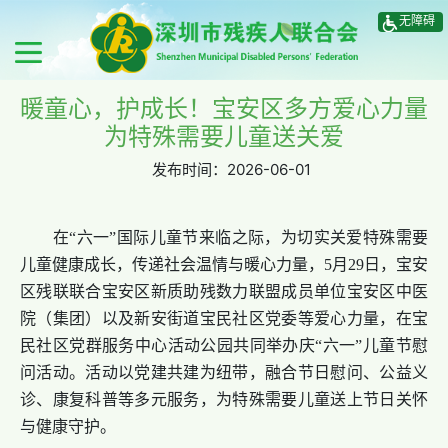
无障碍
暖童心，护成长！宝安区多方爱心力量
为特殊需要儿童送关爱
发布时间：
2026-06-01
在“六一”国际儿童节来临之际，为切实关爱特殊需要
儿童健康成长，传递社会温情与暖心力量，5月29日，宝安
区残联联合宝安区新质助残数力联盟成员单位宝安区中医
院（集团）以及新安街道宝民社区党委等爱心力量，在宝
民社区党群服务中心活动公园共同举办庆“六一”儿童节慰
问活动。活动以党建共建为纽带，融合节日慰问、公益义
诊、康复科普等多元服务，为特殊需要儿童送上节日关怀
与健康守护。