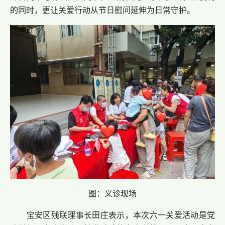
的同时，更让关爱行动从节日慰问延伸为日常守护。
图：义诊现场
宝安区残联理事长田庄表示，本次六一关爱活动是党