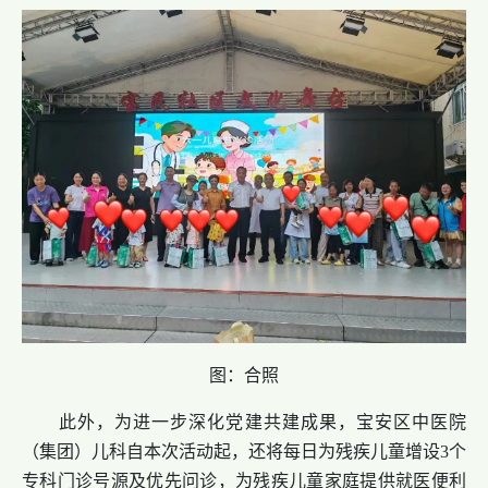
图：合照
此外，为进一步深化党建共建成果，宝安区中医院
（集团）儿科自本次活动起，还将每日为残疾儿童增设3个
专科门诊号源及优先问诊，为残疾儿童家庭提供就医便利