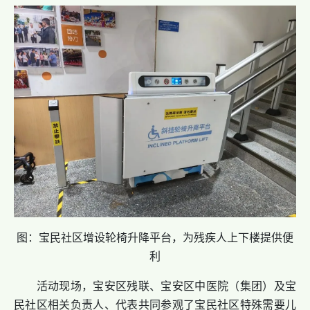
图：宝民社区增设轮椅升降平台，为残疾人上下楼提供便
利
活动现场，宝安区残联、宝安区中医院（集团）及宝
民社区相关负责人、代表共同参观了宝民社区特殊需要儿