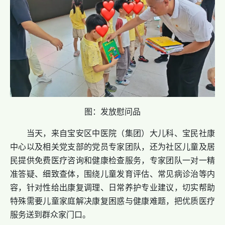
图：发放慰问品
当天，来自宝安区中医院（集团）大儿科、宝民社康
中心以及相关党支部的党员专家团队，还为社区儿童及居
民提供免费医疗咨询和健康检查服务，专家团队一对一精
准答疑、细致查体，围绕儿童发育评估、常见病诊治等内
容，针对性给出康复调理、日常养护专业建议，切实帮助
特殊需要儿童家庭解决康复困惑与健康难题，把优质医疗
服务送到群众家门口。