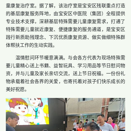
童康复治疗室。据了解，该治疗室是宝安区残联重点打造
的基层康复服务阵地，由宝安区中医院（集团）全程提供
专业技术支撑，深耕基层特殊需要儿童康复需求，打通了
特殊需要儿童就近康复、便捷康复的服务通道，是宝安区
践行新质助残理念、下沉优质康复资源、做实做细特殊群
体帮扶工作的生动实践。
温情慰问环节暖意满满。与会各方代表为现场特殊需
要儿童精心送上书籍、益智玩具、学习用品等节日慰问物
资，并与儿童及家长亲切交流，送上节日祝福。一份份礼
物承载着社会各界的关爱，也寄托着对孩子们快乐成长的
美好祝愿。