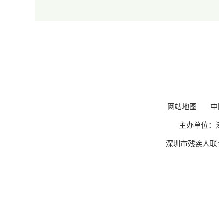
网站地图
中
主办单位：深
深圳市残疾人联