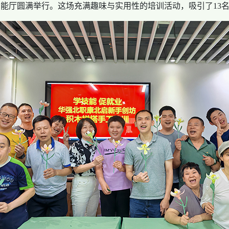
功能厅圆满举行。这场充满趣味与实用性的培训活动，吸引了13