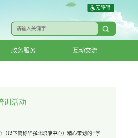
无障碍
政务服务
互动交流
培训活动
（以下简称华强北职康中心）精心策划的 “学