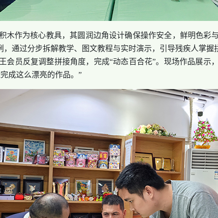
木作为核心教具，其圆润边角设计确保操作安全，鲜明色彩与
例，通过分步拆解教学、图文教程与实时演示，引导残疾人掌握
王会员反复调整拼接角度，完成“动态百合花”。现场作品展示
完成这么漂亮的作品。”