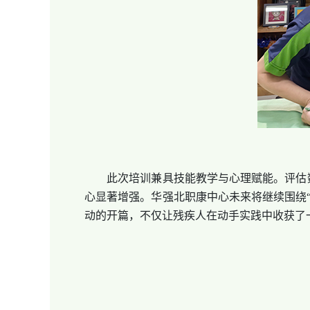
此次培训兼具技能教学与心理赋能。评估数据
心显著增强。华强北职康中心未来将继续围绕
动的开篇，不仅让残疾人在动手实践中收获了