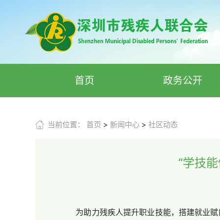
首页
政务公开
当前位置：
首页
>
新闻中心
>
社区动态
“学技
为助力残疾人提升职业技能，搭建就业赋能平