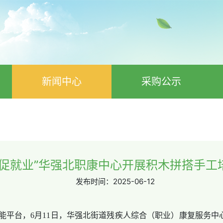
新闻中心
采购公示
能促就业”华强北职康中心开展积木拼搭手工
发布时间：
2025-06-12
台，6月11日，华强北街道残疾人综合（职业）康复服务中心