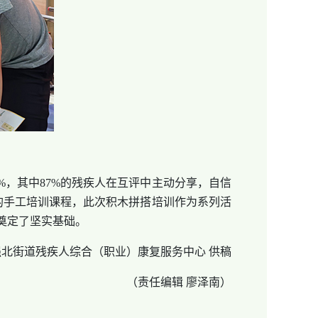
，其中87%的残疾人在互评中主动分享，自信
的手工培训课程，此次积木拼搭培训作为系列活
奠定了坚实基础。
强北街道残疾人综合（职业）康复服务中心 供稿
（责任编辑 廖泽南）