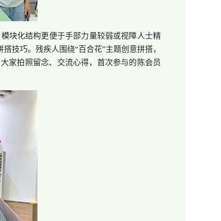
模块化结构更便于手部力量较弱或视障人士精
拼搭技巧。残疾人围绕“百合花”主题创意拼搭，
，大家拍照留念、交流心得，首次参与的陈会员