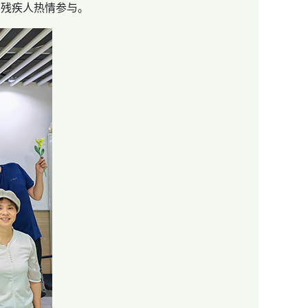
名残疾人热情参与。