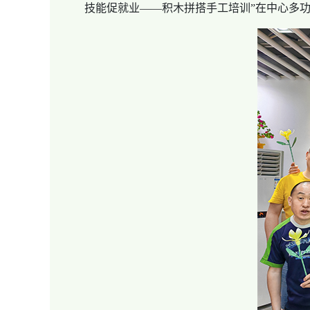
技能促就业——积木拼搭手工培训”在中心多