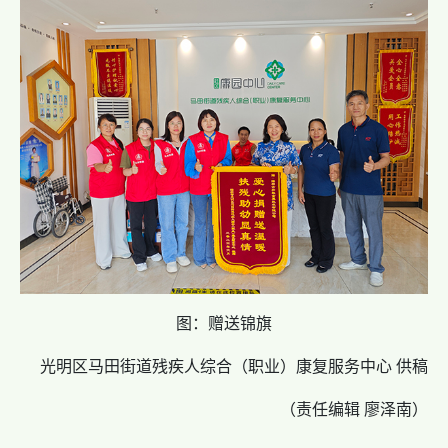
图：赠送锦旗
光明区马田街道残疾人综合（职业）康复服务中心 供稿
（责任编辑 廖泽南）