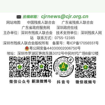
cjrnews@cjr.org.cn
投稿邮箱：
网站地图
中国残疾人联合会
广东省残疾人联合会
广东省政府服务网
深圳政府在线
主办单位：深圳市残疾人联合会 技术支持单位：深圳残疾人网
站 联系方式：0755-12385
深圳市残疾人联合会版权所有 备案号：
粤ICP备17056551号
粤公网安备44030002006750号
地址：深圳市罗湖区笋岗东路3012号中民时代广场B座12楼