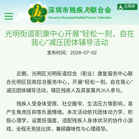
无障碍
光明街道职康中心开展“轻松一刻，自在
我心”减压团体辅导活动
发布时间：
2026-07-02
近期，光明区光明街道综合（职业）康复服务中心联
合光明区民政综合服务中心，开展“轻松一刻，自在我心”
减压团体辅导活动，辖区残疾人及其家属共20人参与。
残疾人受身体受限、社交圈窄、生活压力等影响，易
产生焦虑压抑等负面情绪。本次活动依托团体动力学、积
极心理学，设置低强度、适配
残疾人
身体状况的协作小游
戏，全程无竞技比拼，兼顾趣味性与心理疏导。