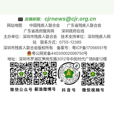
cjrnews@cjr.org.cn
投稿邮箱：
网站地图
中国残疾人联合会
广东省残疾人联合会
广东省政府服务网
深圳政府在线
主办单位：深圳市残疾人联合会 技术支持单位：深圳残疾人网
站 联系方式：0755-12385
深圳市残疾人联合会版权所有 备案号：
粤ICP备17056551号
粤公网安备44030002006750号
地址：深圳市罗湖区笋岗东路3012号中民时代广场B座12楼