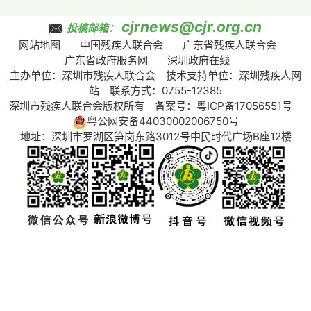
cjrnews@cjr.org.cn
投稿邮箱：
网站地图
中国残疾人联合会
广东省残疾人联合会
广东省政府服务网
深圳政府在线
主办单位：深圳市残疾人联合会 技术支持单位：深圳残疾人网
站 联系方式：0755-12385
深圳市残疾人联合会版权所有 备案号：
粤ICP备17056551号
粤公网安备44030002006750号
地址：深圳市罗湖区笋岗东路3012号中民时代广场B座12楼