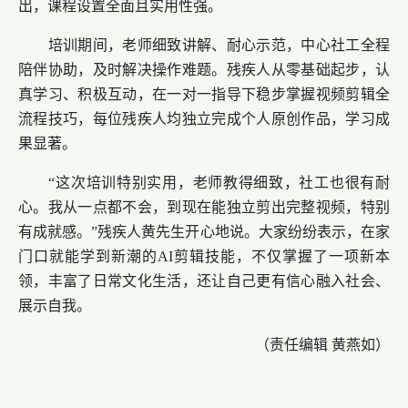
出，课程设置全面且实用性强。
培训期间，老师细致讲解、耐心示范，中心社工全程
陪伴协助，及时解决操作难题。残疾人从零基础起步，认
真学习、积极互动，在一对一指导下稳步掌握视频剪辑全
流程技巧，每位残疾人均独立完成个人原创作品，学习成
果显著。
“这次培训特别实用，老师教得细致，社工也很有耐
心。我从一点都不会，到现在能独立剪出完整视频，特别
有成就感。”残疾人黄先生开心地说。大家纷纷表示，在家
门口就能学到新潮的AI剪辑技能，不仅掌握了一项新本
领，丰富了日常文化生活，还让自己更有信心融入社会、
展示自我。
（责任编辑 黄燕如）