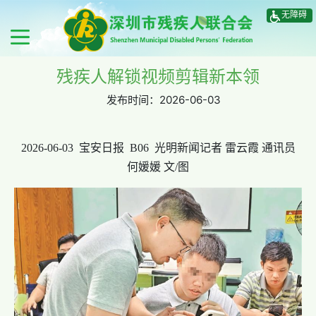
无障碍
残疾人解锁视频剪辑新本领
发布时间：
2026-06-03
2026-06-03 宝安日报 B06 光明新闻记者 雷云霞 通讯员
何媛媛 文/图