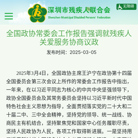
无障碍
全国政协常委会工作报告强调就残疾人
关爱服务协商议政
发布时间：
2025-03-05
2025年3月4日，全国政协主席王沪宁在政协第十四届
全国委员会第三次会议上所作的常委会工作报告中指出，
一年来，在以习近平同志为核心的中共中央坚强领导下，
政协全国委员会及其常务委员会坚持以习近平新时代中国
特色社会主义思想为指导，全面贯彻落实党的二十大和二
十届二中、三中全会精神，坚持党的领导、统一战线、协
商民主有机结合，坚持聚焦党和国家中心任务履职尽责，
坚持人民政协为人民，各项工作取得新进展。一是坚持用