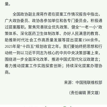
量。
全国政协副主席蒋作君在提案工作情况报告中指出，
广大政协委员、政协各参加单位和各专门委员会，积极通
过提案履职。聚焦完善就业优先政策、健全“一老一小”政
策体系、深化医药卫生体制改革、办好人民满意的教育、
助推新时代社会工作高质量发展等提出提案1500余件。
2025年是“十四五”规划收官之年。我们要始终把思想和行
动统一到以习近平同志为核心的中共中央决策部署上来，
围绕进一步全面深化改革、推进中国式现代化议政建言；
着力推动提案工作实践探索创新；持续深化提案办理协
商。
来源：中国残联维权部
（责任编辑 萧文雄）