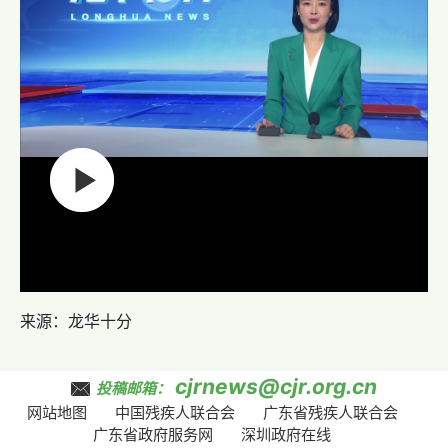
来源：
龙华十分
cjrnews@cjr.org.cn
投稿邮箱：
网站地图
中国残疾人联合会
广东省残疾人联合会
广东省政府服务网
深圳政府在线