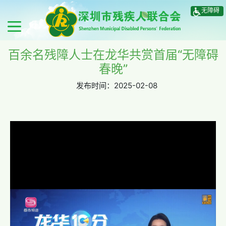
无障碍
百余名残障人士在龙华共赏首届“无障碍
春晚”
发布时间：
2025-02-08