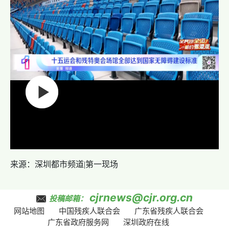
来源：深圳都市频道|第一现场
cjrnews@cjr.org.cn
投稿邮箱：
网站地图
中国残疾人联合会
广东省残疾人联合会
广东省政府服务网
深圳政府在线