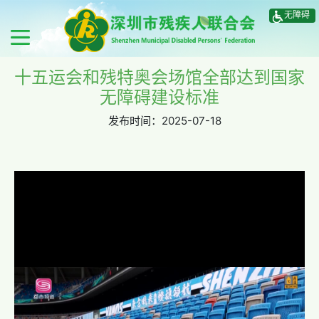
无障碍
十五运会和残特奥会场馆全部达到国家
无障碍建设标准
发布时间：
2025-07-18