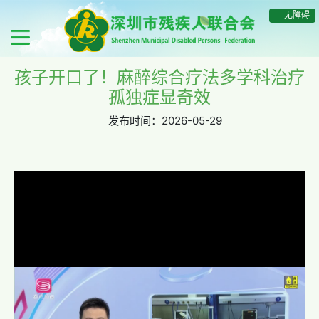
无障碍
孩子开口了！麻醉综合疗法多学科治疗
孤独症显奇效
发布时间：
2026-05-29