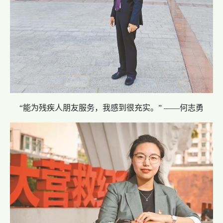
“能为残疾人朋友服务，我感到很充实。” ——何志勇