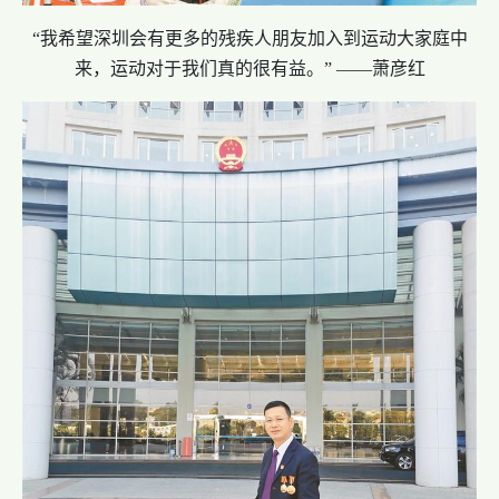
“我希望深圳会有更多的残疾人朋友加入到运动大家庭中
来，运动对于我们真的很有益。” ——萧彦红