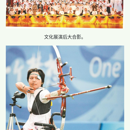
文化展演后大合影。