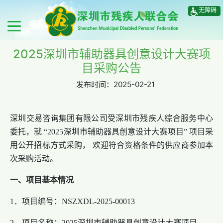
无障碍
2025深圳市辅助器具创意设计大赛项
目采购公告
发布时间：
2025-02-21
深圳交易咨询集团有限公司受深圳市残疾人综合服务中心
委托，就 “2025深圳市辅助器具创意设计大赛项目” 项目采
用公开招标方式采购， 欢迎符合资格条件的供应商参加本
次采购活动。
一、项目基本情况
1．项目编号：NSZXDL-2025-00013
2．项目名称：2025深圳市辅助器具创意设计大赛项目