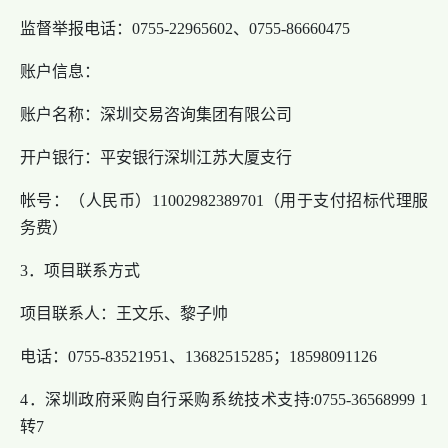
监督举报电话：0755-22965602、0755-86660475
账户信息：
账户名称：深圳交易咨询集团有限公司
开户银行：平安银行深圳江苏大厦支行
帐号：（人民币）11002982389701（用于支付招标代理服
务费）
3．项目联系方式
项目联系人：王文乐、黎子帅
电话：0755-83521951、13682515285；18598091126
4．深圳政府采购自行采购系统技术支持:0755-36568999 1
转7