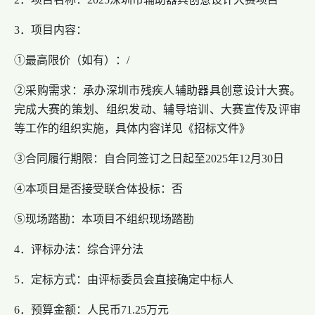
3．项目内容：
①最高限价（如有）：/
②采购需求：承办深圳市残疾人辅助器具创意设计大赛。
完成大赛的策划、组织发动、辅导培训、大赛宣传及评审
等工作的组织实施，具体内容详见《招标文件》
③合同履行期限：自合同签订之日起至2025年12月30日
④本项目是否接受联合体投标：否
⑤现场踏勘：本项目不组织现场踏勘
4．评标办法：综合评分法
5．定标方式：由评标委员会直接确定中标人
6．预算金额：人民币71.25万元