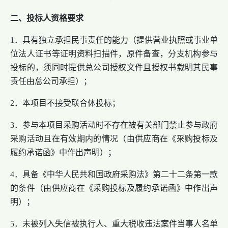
二、投标人资格要求
1．具有独立承担民事责任的能力（提供营业执照或事业单
位法人证书等证明资料扫描件，原件备查，分支机构参与
投标的，须同时提供总公司授权文件且授权书载明其民事
责任由总公司承担）；
2．本项目不接受联合体投标；
3．参与本项目采购活动时不存在被有关部门禁止参与政府
采购活动且在有效期内的情况（由供应商在《采购投标及
履约承诺函》中作出声明）；
4．具备《中华人民共和国政府采购法》第二十二条第一款
的条件（由供应商在《采购投标及履约承诺函》中作出声
明）；
5．未被列入失信被执行人、重大税收违法案件当事人名单