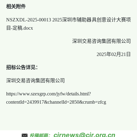
相关附件
NSZXDL-2025-00013 2025深圳市辅助器具创意设计大赛项
目-定稿.docx
深圳交易咨询集团有限公司
2025年02月21日
招标公告详见：
深圳交易咨询集团有限公司
https://www.szexgrp.com/jyfw/details.html?
contentId=2439917&channelId=2850&crumb=zfcg
cjrnews@cjr.org.cn
投稿邮箱：