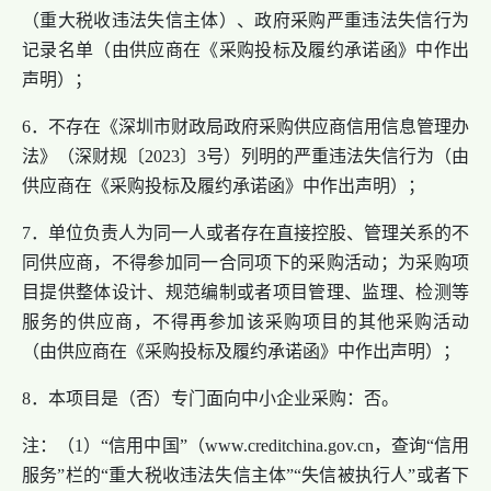
（重大税收违法失信主体）、政府采购严重违法失信行为
记录名单（由供应商在《采购投标及履约承诺函》中作出
声明）；
6．不存在《深圳市财政局政府采购供应商信用信息管理办
法》（深财规〔2023〕3号）列明的严重违法失信行为（由
供应商在《采购投标及履约承诺函》中作出声明）；
7．单位负责人为同一人或者存在直接控股、管理关系的不
同供应商，不得参加同一合同项下的采购活动；为采购项
目提供整体设计、规范编制或者项目管理、监理、检测等
服务的供应商，不得再参加该采购项目的其他采购活动
（由供应商在《采购投标及履约承诺函》中作出声明）；
8．本项目是（否）专门面向中小企业采购：否。
注：（1）“信用中国”（www.creditchina.gov.cn，查询“信用
服务”栏的“重大税收违法失信主体”“失信被执行人”或者下