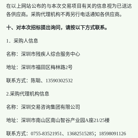
在以上网站公布的与本次交易项目有关的信息视为已送达
各供应商。采购代理机构不再另行电话通知各供应商。
十、对本次招标提出询问，请按以下方式联系。
1．采购人信息
名称：深圳市残疾人综合服务中心
地址：深圳市福田区梅林路2号
联系方式：陈聪、13590302532
2.采购代理机构信息
名称：深圳交易咨询集团有限公司
地址：深圳市南山区南山智谷产业园A座21/25楼
联系方式：0755-83521951、13682515285；18598091126