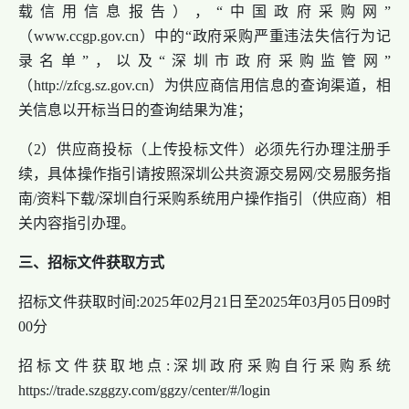
载信用信息报告），“中国政府采购网”
（www.ccgp.gov.cn）中的“政府采购严重违法失信行为记
录名单”，以及“深圳市政府采购监管网”
（http://zfcg.sz.gov.cn）为供应商信用信息的查询渠道，相
关信息以开标当日的查询结果为准；
（2）供应商投标（上传投标文件）必须先行办理注册手
续，具体操作指引请按照深圳公共资源交易网/交易服务指
南/资料下载/深圳自行采购系统用户操作指引（供应商）相
关内容指引办理。
三、招标文件获取方式
招标文件获取时间:2025年02月21日至2025年03月05日09时
00分
招标文件获取地点:深圳政府采购自行采购系统
https://trade.szggzy.com/ggzy/center/#/login