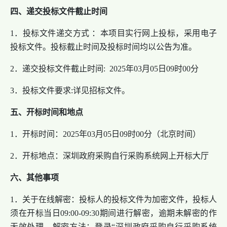
四、递交投标文件截止时间
1．投标文件递交方式 ：本项目实行网上投标，采用电子
投标文件。投标截止时间及投标时间均以公告为准。
2．递交投标文件截止时间: 2025年03月05日09时00分
3．投标文件要求:详见招标文件。
五、开标时间和地点
1．开标时间：2025年03月05日09时00分（北京时间）
2．开标地点：深圳政府采购自行采购系统网上开标大厅
六、其他事项
1．关于在线解密：投标人的投标文件为加密文件，投标人
须在开标当日09:00-09:30期间进行解密，逾期未解密的作
无效处理。解密方法：登录“深圳政府采购自行采购系统