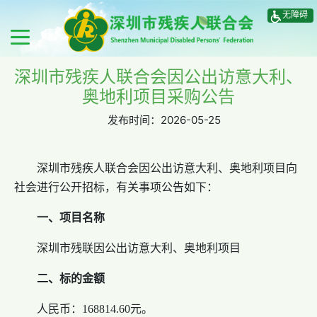
无障碍
深圳市残疾人联合会因公出访意大利、
奥地利项目采购公告
发布时间：
2026-05-25
深圳市残疾人联合会因公出访意大利、奥地利项目向
社会进行公开招标，有关事项公告如下：
一、项目名称
深圳市残联因公出访意大利、奥地利项目
二、标的金额
人民币：168814.60元。