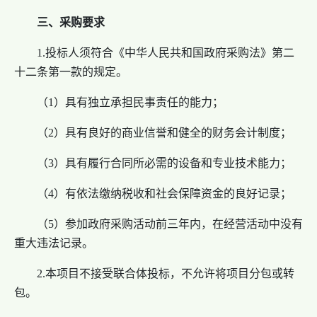
三、采购要求
1.投标人须符合《中华人民共和国政府采购法》第二
十二条第一款的规定。
（1）具有独立承担民事责任的能力；
（2）具有良好的商业信誉和健全的财务会计制度；
（3）具有履行合同所必需的设备和专业技术能力；
（4）有依法缴纳税收和社会保障资金的良好记录；
（5）参加政府采购活动前三年内，在经营活动中没有
重大违法记录。
2.本项目不接受联合体投标，不允许将项目分包或转
包。