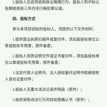
3.投标人应自觉抵制商业贿赂行为，投标人到中标公
告期结束前三年内无行贿犯罪记录。
四、投标方式
参与本项目招标的投标人，须提供以下文件材料：
1.提供营业执照扫描件或复印件，须加盖投标单位公
章或投标专用章，原件备查；
2.投标人资质证明文件或证书复印件，须加盖投标单
位公章或投标专用章，原件备查；
3.法定代表人证明书、法人授权委托证明书和被授权
人身份证复印件；
4.投标人无重大违法记录声明函（原件）；
5.政府采购违法行为风险知悉确认书（原件）；